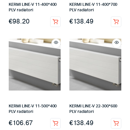
KERMI LINE-V 11-400*400
KERMI LINE-V 11-400*700
PLV radiatori
PLV radiatori
€
98.20
€
138.49
KERMI LINE-V 11-500*400
KERMI LINE-V 22-300*600
PLV radiatori
PLV radiatori
€
106.67
€
138.49