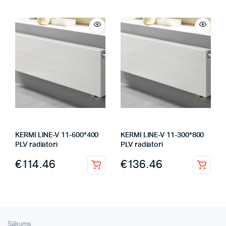
KERMI LINE-V 11-600*400
KERMI LINE-V 11-300*800
PLV radiatori
PLV radiatori
€
114.46
€
136.46
Sākums