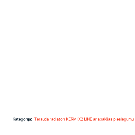
Kategorija:
Tērauda radiatori KERMI X2 LINE ar apakšas pieslēgumu