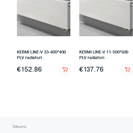
KERMI LINE-V 33-400*400
KERMI LINE-V 11-500*600
PLV radiatori
PLV radiatori
€
152.86
€
137.76
Sākums