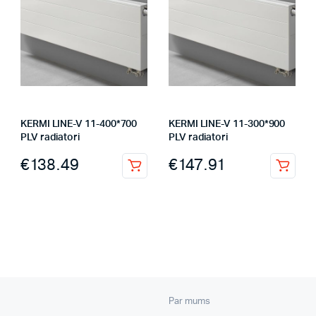
KERMI LINE-V 11-400*700
KERMI LINE-V 11-300*900
PLV radiatori
PLV radiatori
€
138.49
€
147.91
Par mums