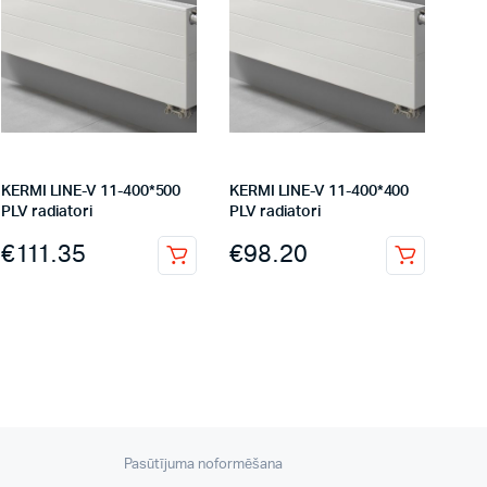
KERMI LINE-V 11-400*500
KERMI LINE-V 11-400*400
PLV radiatori
PLV radiatori
€
111.35
€
98.20
Pasūtījuma noformēšana