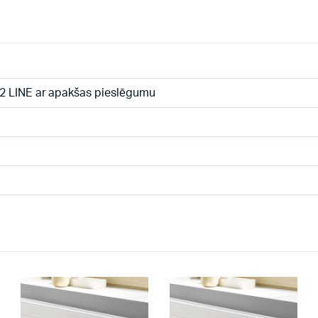
2 LINE ar apakšas pieslēgumu