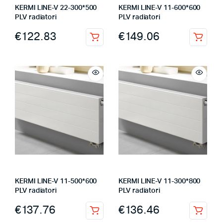
KERMI LINE-V 22-300*500
KERMI LINE-V 11-600*600
PLV radiatori
PLV radiatori
€
122.83
€
149.06
KERMI LINE-V 11-500*600
KERMI LINE-V 11-300*800
PLV radiatori
PLV radiatori
€
137.76
€
136.46