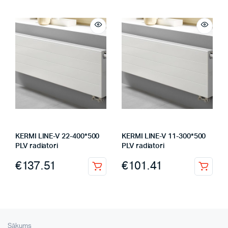
KERMI LINE-V 22-400*500
KERMI LINE-V 11-300*500
PLV radiatori
PLV radiatori
€
137.51
€
101.41
Sākums