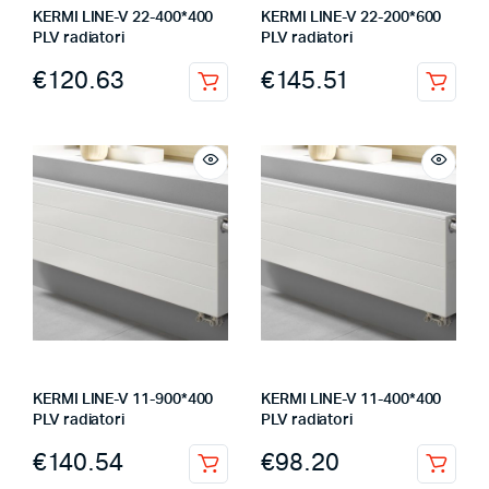
KERMI LINE-V 22-400*400
KERMI LINE-V 22-200*600
PLV radiatori
PLV radiatori
€
120.63
€
145.51
KERMI LINE-V 11-900*400
KERMI LINE-V 11-400*400
PLV radiatori
PLV radiatori
€
140.54
€
98.20