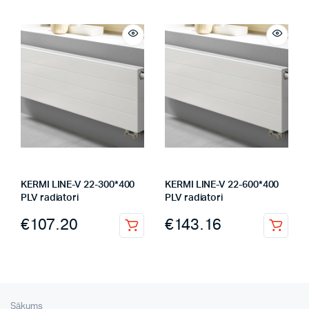
KERMI LINE-V 22-300*400
KERMI LINE-V 22-600*400
PLV radiatori
PLV radiatori
€
107.20
€
143.16
Sākums