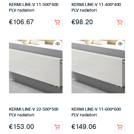
KERMI LINE-V 11-500*400
KERMI LINE-V 11-400*400
PLV radiatori
PLV radiatori
€
106.67
€
98.20
KERMI LINE-V 22-500*500
KERMI LINE-V 11-600*600
PLV radiatori
PLV radiatori
€
153.00
€
149.06