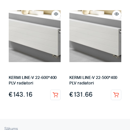
KERMI LINE-V 22-600*400
KERMI LINE-V 22-500*400
PLV radiatori
PLV radiatori
€
143.16
€
131.66
Sākums