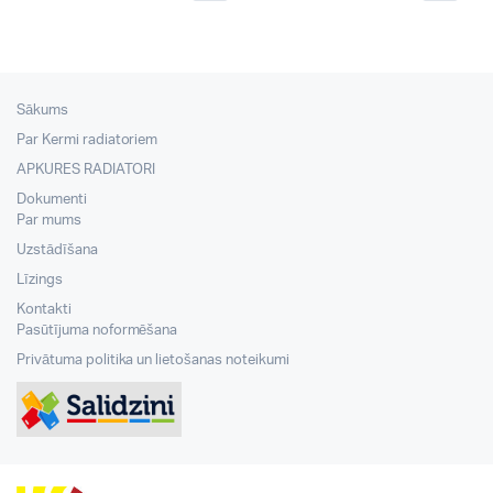
Sākums
Par Kermi radiatoriem
APKURES RADIATORI
Dokumenti
Par mums
Uzstādīšana
Līzings
Kontakti
Pasūtījuma noformēšana
Privātuma politika un lietošanas noteikumi