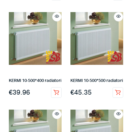
KERMI 10-500*400 radiatori
KERMI 10-500*500 radiatori
€
39.96
€
45.35