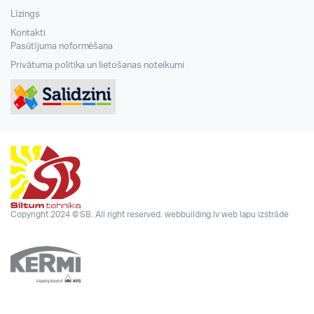
Līzings
Kontakti
Pasūtījuma noformēšana
Privātuma politika un lietošanas noteikumi
Copyright 2024 © SB. All right reserved.
webbuilding.lv
web lapu izstrāde