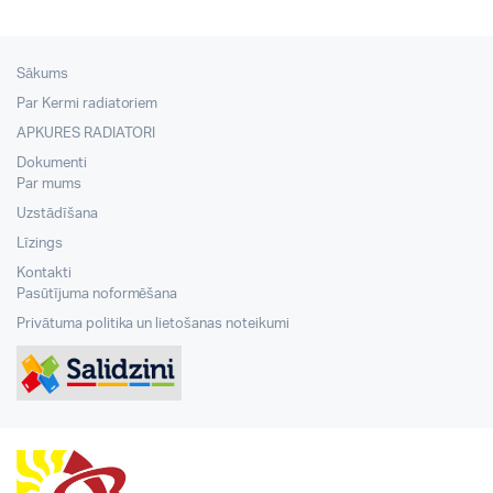
Sākums
Par Kermi radiatoriem
APKURES RADIATORI
Dokumenti
Par mums
Uzstādīšana
Līzings
Kontakti
Pasūtījuma noformēšana
Privātuma politika un lietošanas noteikumi