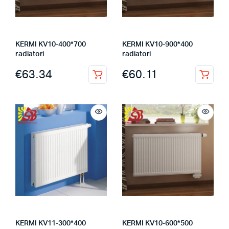
KERMI KV10-400*700
KERMI KV10-900*400
radiatori
radiatori
€
63.34
€
60.11
KERMI KV11-300*400
KERMI KV10-600*500