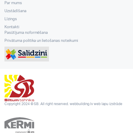
Par mums
Uzstādīšana
Līzings
Kontakti
Pasūtījuma noformēšana
Privātuma politika un lietošanas noteikumi
Copyright 2024 © SB. All right reserved.
webbuilding.lv
web lapu izstrāde