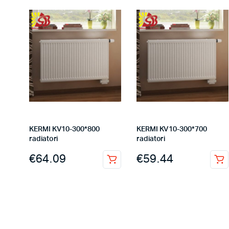
KERMI KV10-300*800
KERMI KV10-300*700
radiatori
radiatori
€
64.09
€
59.44