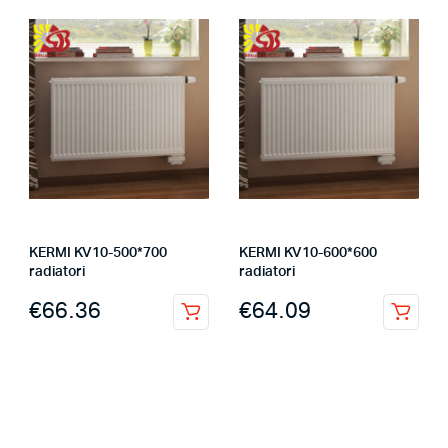
KERMI KV10-500*700
KERMI KV10-600*600
radiatori
radiatori
€
66.36
€
64.09