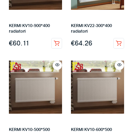
KERMI KV10-900*400
KERMI KV22-300*400
radiatori
radiatori
€
60.11
€
64.26
KERMI KV10-500*500
KERMI KV10-600*500