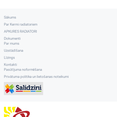
Sākums
Par Kermi radiatoriem
APKURES RADIATORI
Dokumenti
Par mums
Uzstādīšana
Līzings
Kontakti
Pasūtījuma noformēšana
Privātuma politika un lietošanas noteikumi