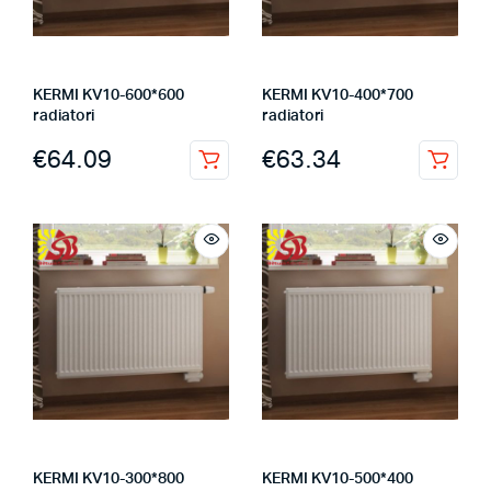
KERMI KV10-600*600
KERMI KV10-400*700
radiatori
radiatori
€
64.09
€
63.34
KERMI KV10-300*800
KERMI KV10-500*400