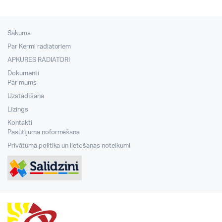
Sākums
Par Kermi radiatoriem
APKURES RADIATORI
Dokumenti
Par mums
Uzstādīšana
Līzings
Kontakti
Pasūtījuma noformēšana
Privātuma politika un lietošanas noteikumi