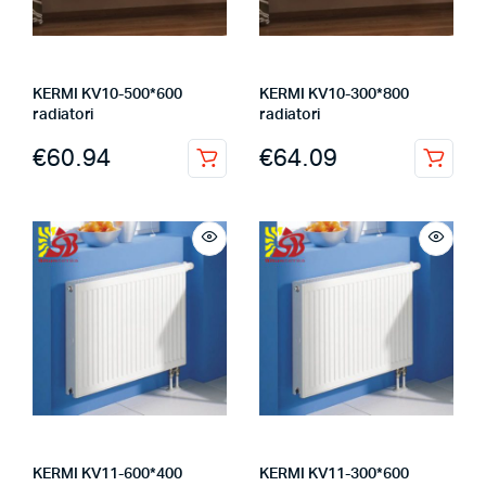
KERMI KV10-500*600
KERMI KV10-300*800
radiatori
radiatori
€
60.94
€
64.09
KERMI KV11-600*400
KERMI KV11-300*600