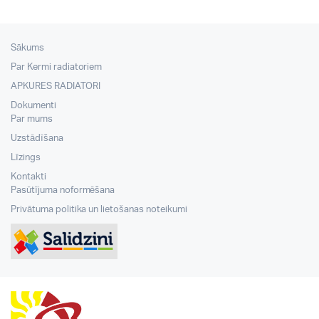
Sākums
Par Kermi radiatoriem
APKURES RADIATORI
Dokumenti
Par mums
Uzstādīšana
Līzings
Kontakti
Pasūtījuma noformēšana
Privātuma politika un lietošanas noteikumi