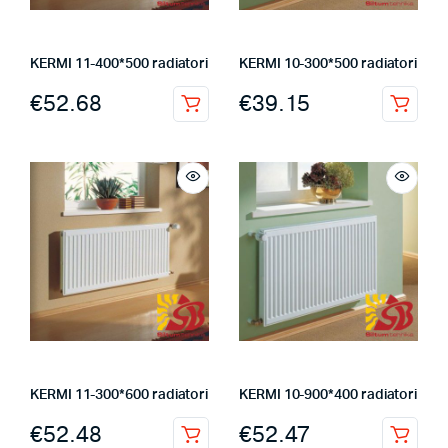
KERMI 11-400*500 radiatori
KERMI 10-300*500 radiatori
€
52.68
€
39.15
KERMI 11-300*600 radiatori
KERMI 10-900*400 radiatori
€
52.48
€
52.47