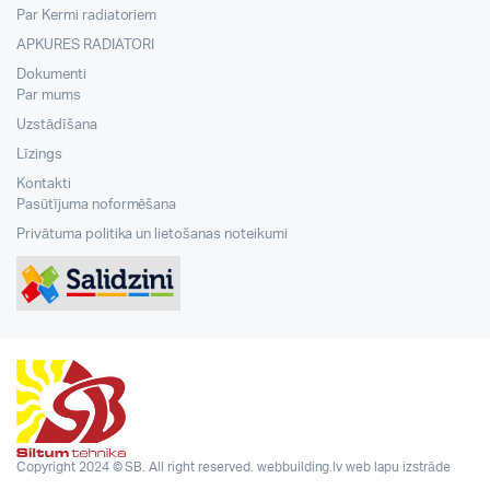
Par Kermi radiatoriem
APKURES RADIATORI
Dokumenti
Par mums
Uzstādīšana
Līzings
Kontakti
Pasūtījuma noformēšana
Privātuma politika un lietošanas noteikumi
Copyright 2024 © SB. All right reserved.
webbuilding.lv
web lapu izstrāde