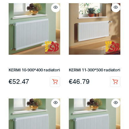
KERMI 10-900*400 radiatori
KERMI 11-300*500 radiatori
€
52.47
€
46.79