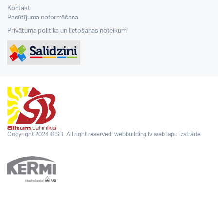
Kontakti
Pasūtījuma noformēšana
Privātuma politika un lietošanas noteikumi
Copyright 2024 © SB. All right reserved.
webbuilding.lv
web lapu izstrāde