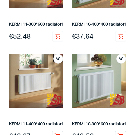
KERMI 11-300*600 radiatori
KERMI 10-400*400 radiatori
€
52.48
€
37.64
KERMI 11-400*400 radiatori
KERMI 10-300*600 radiatori