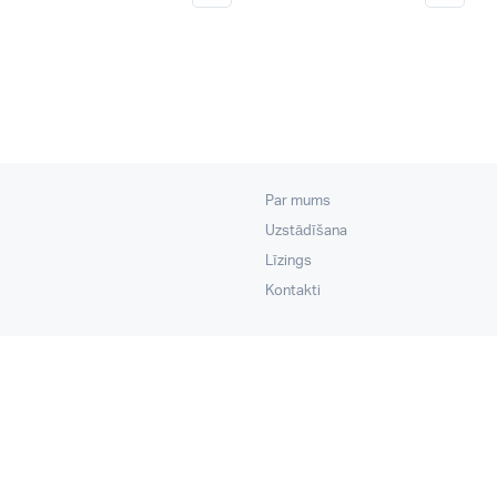
Par mums
Uzstādīšana
Līzings
Kontakti