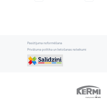
Pasūtījuma noformēšana
Privātuma politika un lietošanas noteikumi