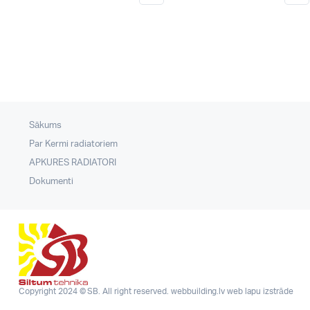
Sākums
Par Kermi radiatoriem
APKURES RADIATORI
Dokumenti
Copyright 2024 © SB. All right reserved.
webbuilding.lv
web lapu izstrāde