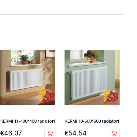
KERMI 11-400*400 radiatori
KERMI 10-600*600 radiatori
€
46.07
€
54.54