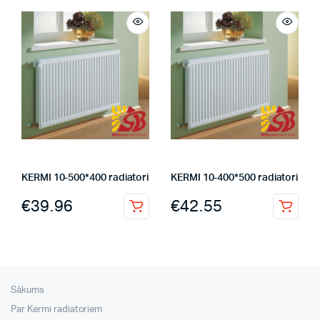
KERMI 10-500*400 radiatori
KERMI 10-400*500 radiatori
€
39.96
€
42.55
Sākums
Par Kermi radiatoriem