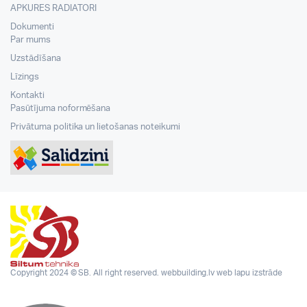
APKURES RADIATORI
Dokumenti
Par mums
Uzstādīšana
Līzings
Kontakti
Pasūtījuma noformēšana
Privātuma politika un lietošanas noteikumi
Copyright 2024 © SB. All right reserved.
webbuilding.lv
web lapu izstrāde