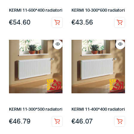
KERMI 11-600*400 radiatori
KERMI 10-300*600 radiatori
€
54.60
€
43.56
KERMI 11-300*500 radiatori
KERMI 11-400*400 radiatori
€
46.79
€
46.07