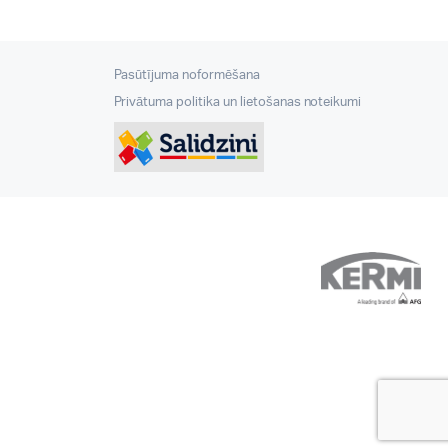
Pasūtījuma noformēšana
Privātuma politika un lietošanas noteikumi