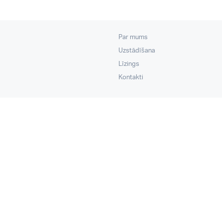
Par mums
Uzstādīšana
Līzings
Kontakti