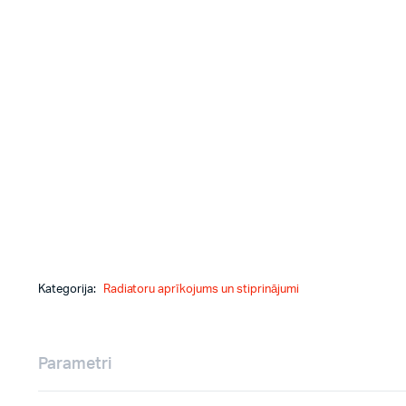
Kategorija:
Radiatoru aprīkojums un stiprinājumi
Parametri