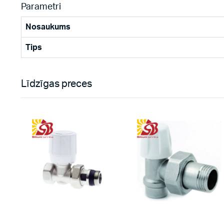
Parametri
Nosaukums
Tips
Līdzīgas preces