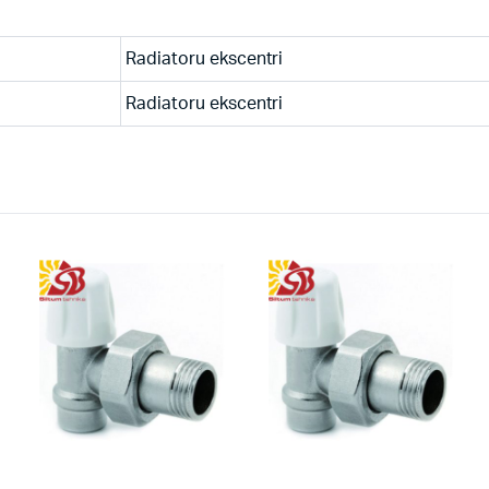
Radiatoru ekscentri
Radiatoru ekscentri