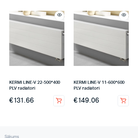
KERMI LINE-V 22-500*400
KERMI LINE-V 11-600*600
PLV radiatori
PLV radiatori
€
131.66
€
149.06
Sākums