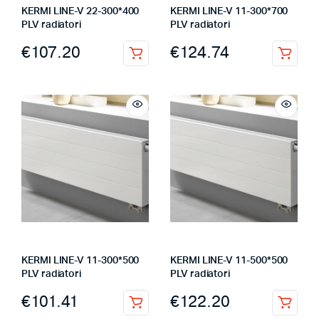
KERMI LINE-V 22-300*400
KERMI LINE-V 11-300*700
PLV radiatori
PLV radiatori
€
107.20
€
124.74
KERMI LINE-V 11-300*500
KERMI LINE-V 11-500*500
PLV radiatori
PLV radiatori
€
101.41
€
122.20