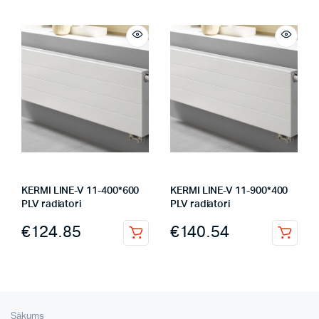
KERMI LINE-V 11-400*600
KERMI LINE-V 11-900*400
PLV radiatori
PLV radiatori
€
124.85
€
140.54
Sākums