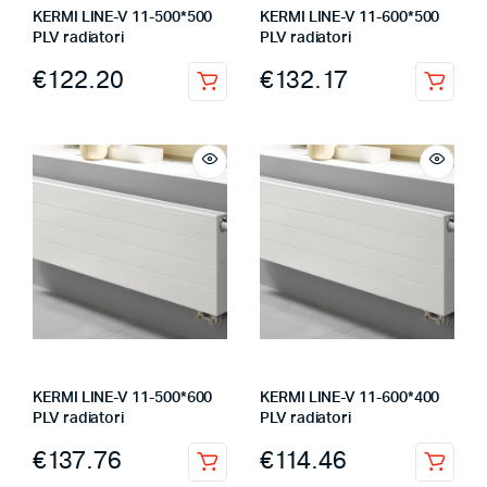
KERMI LINE-V 11-500*500
KERMI LINE-V 11-600*500
PLV radiatori
PLV radiatori
€
122.20
€
132.17
KERMI LINE-V 11-500*600
KERMI LINE-V 11-600*400
PLV radiatori
PLV radiatori
€
137.76
€
114.46