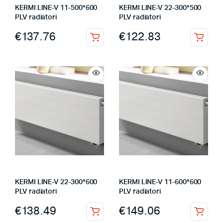
KERMI LINE-V 11-500*600
KERMI LINE-V 22-300*500
PLV radiatori
PLV radiatori
€
137.76
€
122.83
KERMI LINE-V 22-300*600
KERMI LINE-V 11-600*600
PLV radiatori
PLV radiatori
€
138.49
€
149.06