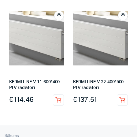
KERMI LINE-V 11-600*400
KERMI LINE-V 22-400*500
PLV radiatori
PLV radiatori
€
114.46
€
137.51
Sākums