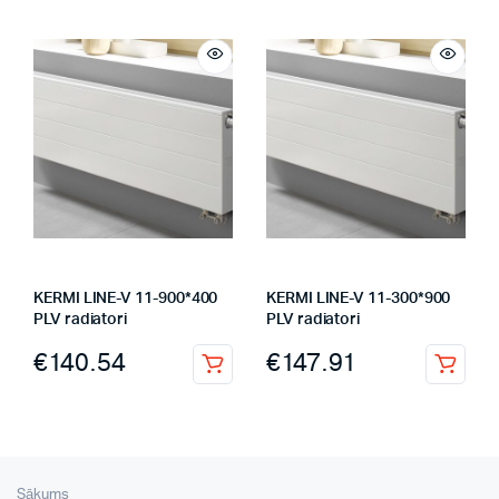
KERMI LINE-V 11-900*400
KERMI LINE-V 11-300*900
PLV radiatori
PLV radiatori
€
140.54
€
147.91
Sākums