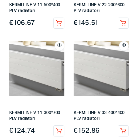
KERMI LINE-V 11-500*400
KERMI LINE-V 22-200*600
PLV radiatori
PLV radiatori
€
106.67
€
145.51
KERMI LINE-V 11-300*700
KERMI LINE-V 33-400*400
PLV radiatori
PLV radiatori
€
124.74
€
152.86