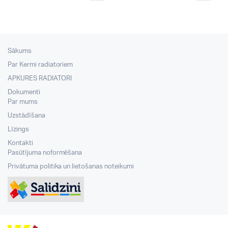
Sākums
Par Kermi radiatoriem
APKURES RADIATORI
Dokumenti
Par mums
Uzstādīšana
Līzings
Kontakti
Pasūtījuma noformēšana
Privātuma politika un lietošanas noteikumi