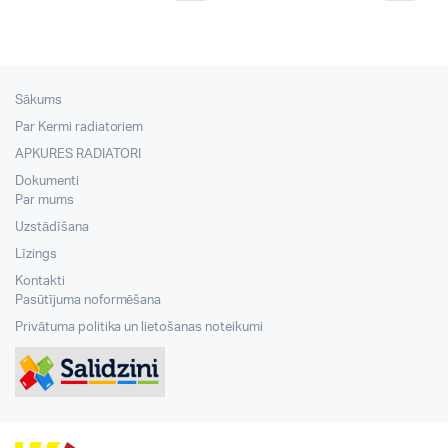
Sākums
Par Kermi radiatoriem
APKURES RADIATORI
Dokumenti
Par mums
Uzstādīšana
Līzings
Kontakti
Pasūtījuma noformēšana
Privātuma politika un lietošanas noteikumi