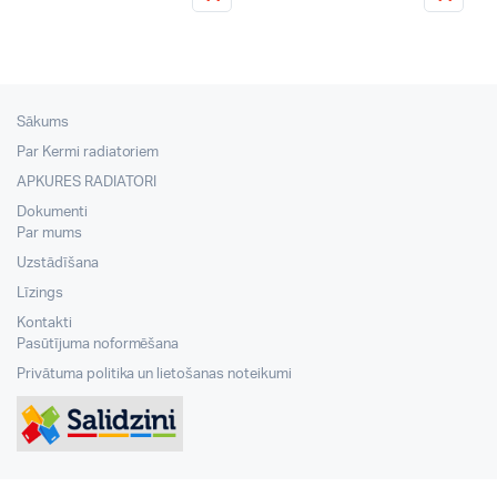
Sākums
Par Kermi radiatoriem
APKURES RADIATORI
Dokumenti
Par mums
Uzstādīšana
Līzings
Kontakti
Pasūtījuma noformēšana
Privātuma politika un lietošanas noteikumi