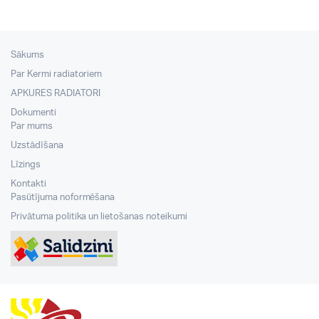
Sākums
Par Kermi radiatoriem
APKURES RADIATORI
Dokumenti
Par mums
Uzstādīšana
Līzings
Kontakti
Pasūtījuma noformēšana
Privātuma politika un lietošanas noteikumi