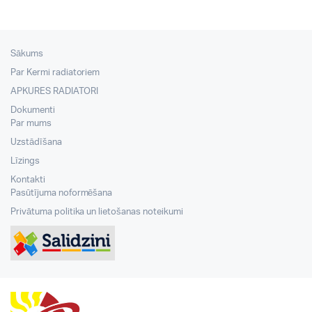
Sākums
Par Kermi radiatoriem
APKURES RADIATORI
Dokumenti
Par mums
Uzstādīšana
Līzings
Kontakti
Pasūtījuma noformēšana
Privātuma politika un lietošanas noteikumi