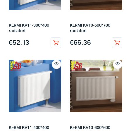
KERMI KV11-300*400
KERMI KV10-500*700
radiatori
radiatori
€
52.13
€
66.36
KERMI KV11-400*400
KERMI KV10-600*600