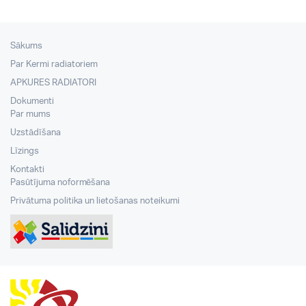
Sākums
Par Kermi radiatoriem
APKURES RADIATORI
Dokumenti
Par mums
Uzstādīšana
Līzings
Kontakti
Pasūtījuma noformēšana
Privātuma politika un lietošanas noteikumi