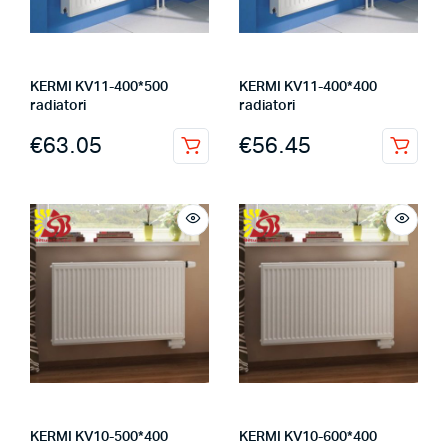
KERMI KV11-400*500
KERMI KV11-400*400
radiatori
radiatori
€
63.05
€
56.45
KERMI KV10-500*400
KERMI KV10-600*400