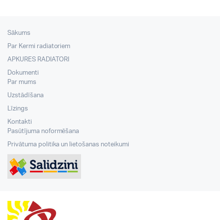
Sākums
Par Kermi radiatoriem
APKURES RADIATORI
Dokumenti
Par mums
Uzstādīšana
Līzings
Kontakti
Pasūtījuma noformēšana
Privātuma politika un lietošanas noteikumi