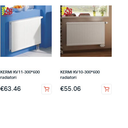
KERMI KV11-300*600
KERMI KV10-300*600
radiatori
radiatori
€
63.46
€
55.06