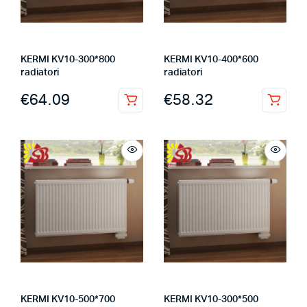
KERMI KV10-300*800
KERMI KV10-400*600
radiatori
radiatori
€
64.09
€
58.32
KERMI KV10-500*700
KERMI KV10-300*500