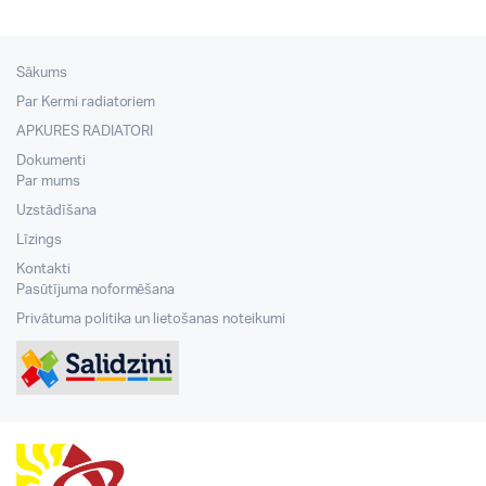
Sākums
Par Kermi radiatoriem
APKURES RADIATORI
Dokumenti
Par mums
Uzstādīšana
Līzings
Kontakti
Pasūtījuma noformēšana
Privātuma politika un lietošanas noteikumi