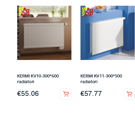
KERMI KV10-300*600
KERMI KV11-300*500
radiatori
radiatori
€
55.06
€
57.77