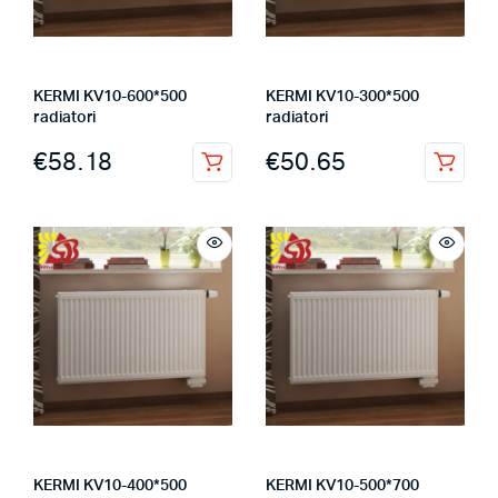
KERMI KV10-600*500
KERMI KV10-300*500
radiatori
radiatori
€
58.18
€
50.65
KERMI KV10-400*500
KERMI KV10-500*700