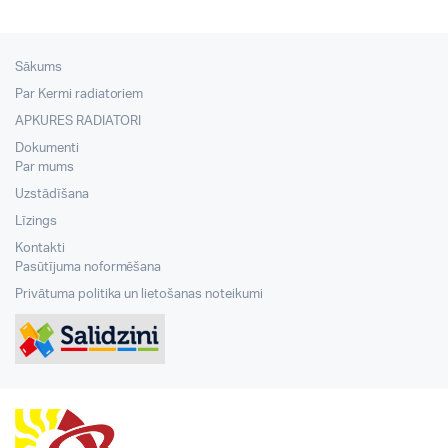
Sākums
Par Kermi radiatoriem
APKURES RADIATORI
Dokumenti
Par mums
Uzstādīšana
Līzings
Kontakti
Pasūtījuma noformēšana
Privātuma politika un lietošanas noteikumi