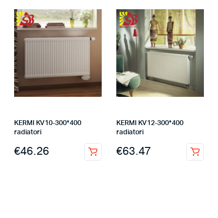
KERMI KV10-300*400
KERMI KV12-300*400
radiatori
radiatori
€
46.26
€
63.47