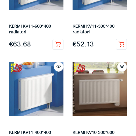
KERMI KV11-600*400
KERMI KV11-300*400
radiatori
radiatori
€
63.68
€
52.13
KERMI KV11-400*400
KERMI KV10-300*600