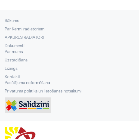
Sākums
Par Kermi radiatoriem
APKURES RADIATORI
Dokumenti
Par mums
Uzstādīšana
Līzings
Kontakti
Pasūtījuma noformēšana
Privātuma politika un lietošanas noteikumi