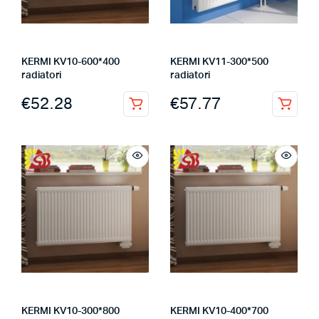
KERMI KV10-600*400
KERMI KV11-300*500
radiatori
radiatori
€
52.28
€
57.77
KERMI KV10-300*800
KERMI KV10-400*700