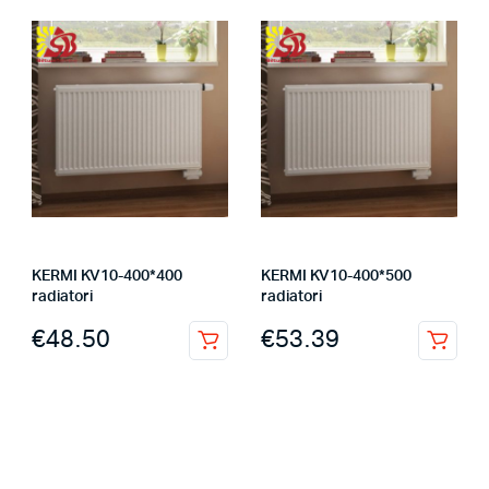
KERMI KV10-400*400
KERMI KV10-400*500
radiatori
radiatori
€
48.50
€
53.39