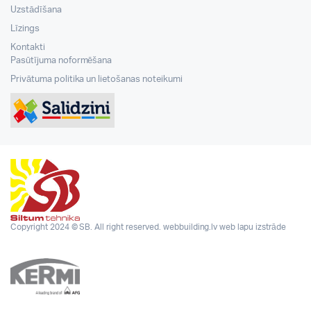
Uzstādīšana
Līzings
Kontakti
Pasūtījuma noformēšana
Privātuma politika un lietošanas noteikumi
Copyright 2024 © SB. All right reserved.
webbuilding.lv
web lapu izstrāde