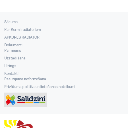
Sākums
Par Kermi radiatoriem
APKURES RADIATORI
Dokumenti
Par mums
Uzstādīšana
Līzings
Kontakti
Pasūtījuma noformēšana
Privātuma politika un lietošanas noteikumi