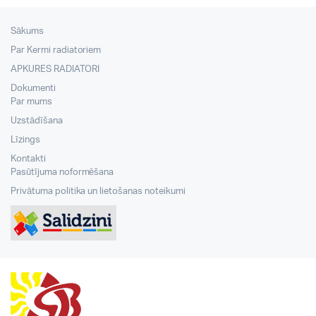
Sākums
Par Kermi radiatoriem
APKURES RADIATORI
Dokumenti
Par mums
Uzstādīšana
Līzings
Kontakti
Pasūtījuma noformēšana
Privātuma politika un lietošanas noteikumi