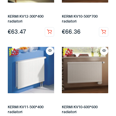
KERMI KV12-300*400
KERMI KV10-500*700
radiatori
radiatori
€
63.47
€
66.36
KERMI KV11-500*400
KERMI KV10-600*600
radiatori
radiatori