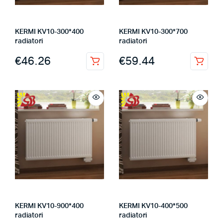
KERMI KV10-300*400
KERMI KV10-300*700
radiatori
radiatori
€
46.26
€
59.44
KERMI KV10-900*400
KERMI KV10-400*500
radiatori
radiatori