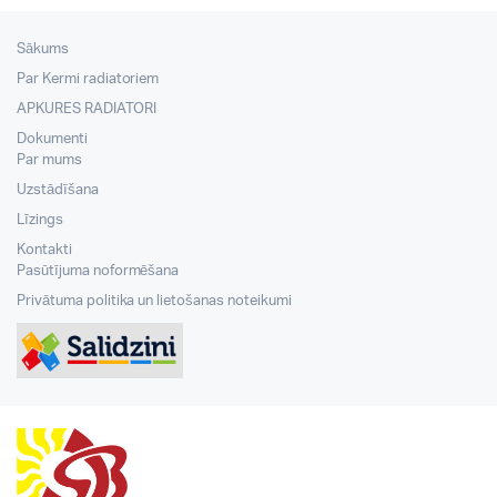
Sākums
Par Kermi radiatoriem
APKURES RADIATORI
Dokumenti
Par mums
Uzstādīšana
Līzings
Kontakti
Pasūtījuma noformēšana
Privātuma politika un lietošanas noteikumi