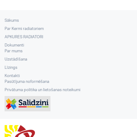
Sākums
Par Kermi radiatoriem
APKURES RADIATORI
Dokumenti
Par mums
Uzstādīšana
Līzings
Kontakti
Pasūtījuma noformēšana
Privātuma politika un lietošanas noteikumi