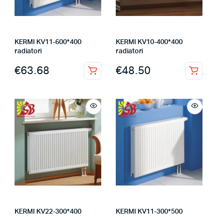
KERMI KV11-600*400
KERMI KV10-400*400
radiatori
radiatori
€
63.68
€
48.50
KERMI KV22-300*400
KERMI KV11-300*500