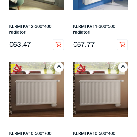
KERMI KV12-300*400
KERMI KV11-300*500
radiatori
radiatori
€
63.47
€
57.77
KERMI KV10-500*700
KERMI KV10-500*400