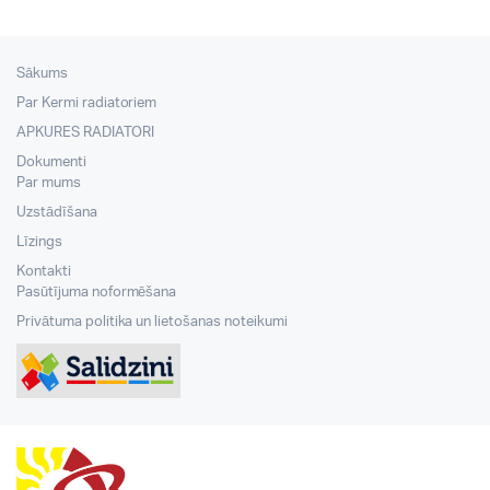
Sākums
Par Kermi radiatoriem
APKURES RADIATORI
Dokumenti
Par mums
Uzstādīšana
Līzings
Kontakti
Pasūtījuma noformēšana
Privātuma politika un lietošanas noteikumi