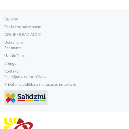
Sākums
Par Kermi radiatoriem
APKURES RADIATORI
Dokumenti
Par mums
Uzstādīšana
Līzings
Kontakti
Pasūtījuma noformēšana
Privātuma politika un lietošanas noteikumi