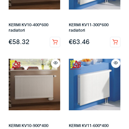
KERMI KV10-400*600
KERMI KV11-300*600
radiatori
radiatori
€
58.32
€
63.46
KERMI KV10-900*400
KERMI KV11-600*400