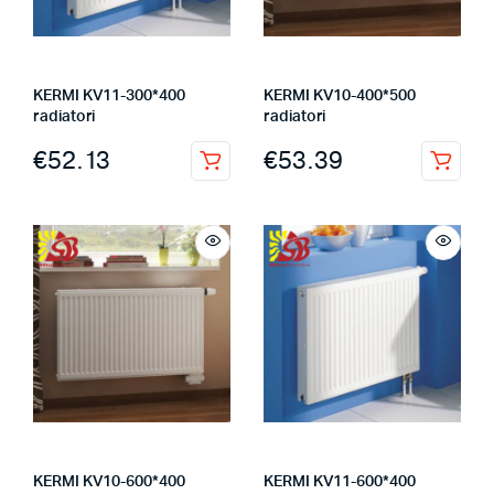
KERMI KV11-300*400
KERMI KV10-400*500
radiatori
radiatori
€
52.13
€
53.39
KERMI KV10-600*400
KERMI KV11-600*400