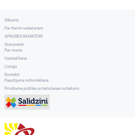
Sākums
Par Kermi radiatoriem
APKURES RADIATORI
Dokumenti
Par mums
Uzstādīšana
Līzings
Kontakti
Pasūtījuma noformēšana
Privātuma politika un lietošanas noteikumi