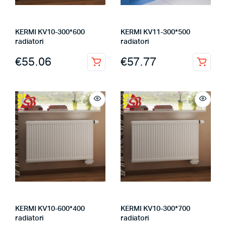
KERMI KV10-300*600
KERMI KV11-300*500
radiatori
radiatori
€
55.06
€
57.77
KERMI KV10-600*400
KERMI KV10-300*700
radiatori
radiatori