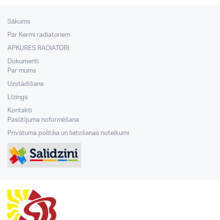
Sākums
Par Kermi radiatoriem
APKURES RADIATORI
Dokumenti
Par mums
Uzstādīšana
Līzings
Kontakti
Pasūtījuma noformēšana
Privātuma politika un lietošanas noteikumi