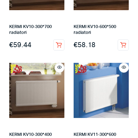
KERMI KV10-300*700
KERMI KV10-600*500
radiatori
radiatori
€
59.44
€
58.18
KERMI KV10-300*400
KERMI KV11-300*600