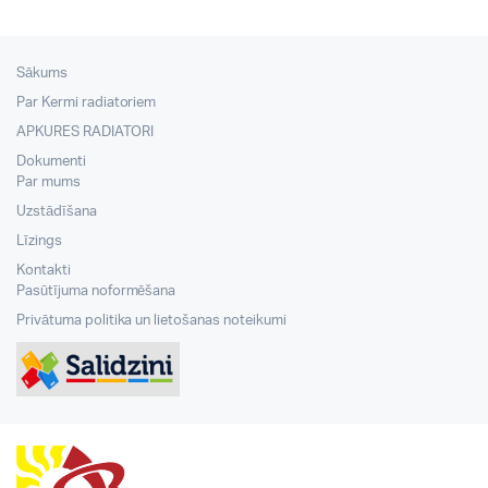
Sākums
Par Kermi radiatoriem
APKURES RADIATORI
Dokumenti
Par mums
Uzstādīšana
Līzings
Kontakti
Pasūtījuma noformēšana
Privātuma politika un lietošanas noteikumi