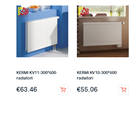
KERMI KV11-300*600
KERMI KV10-300*600
radiatori
radiatori
€
63.46
€
55.06